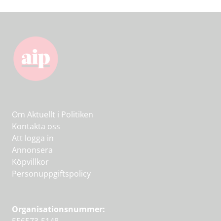
Om Aktuellt i Politiken
Kontakta oss
Att logga in
Annonsera
Köpvillkor
Personuppgiftspolicy
Organisationsnummer: