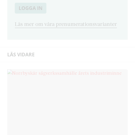
LOGGA IN
Läs mer om våra prenumerationsvarianter
LÄS VIDARE