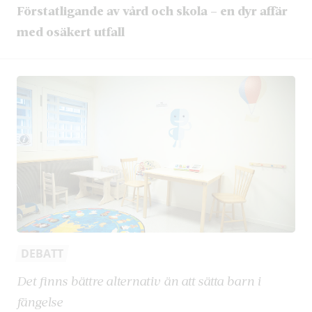
Förstatligande av vård och skola – en dyr affär
med osäkert utfall
DEBATT
Det finns bättre alternativ än att sätta barn i
fängelse