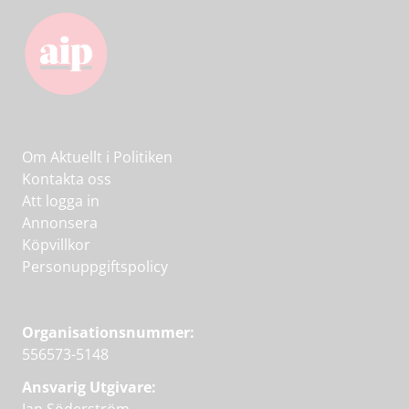
Om Aktuellt i Politiken
Kontakta oss
Att logga in
Annonsera
Köpvillkor
Personuppgiftspolicy
Organisationsnummer:
556573-5148
Ansvarig Utgivare: