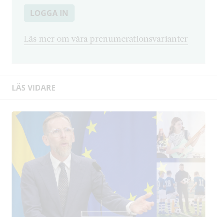
LOGGA IN
Läs mer om våra prenumerationsvarianter
LÄS VIDARE