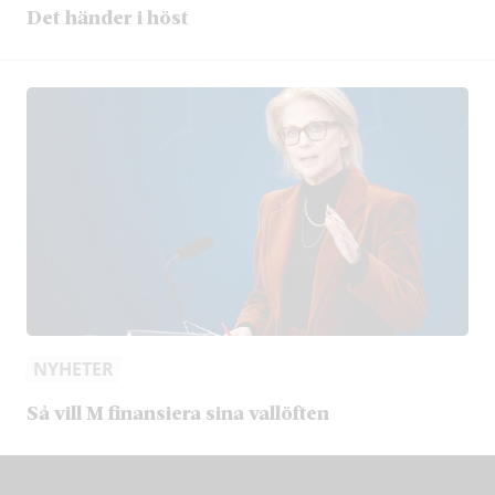
Det händer i höst
NYHETER
Så vill M finansiera sina vallöften