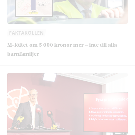
FAKTAKOLLEN
M-löftet om 5 000 kronor mer – inte till alla
barnfamiljer