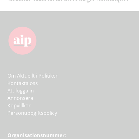
Om Aktuellt i Politiken
Kontakta oss
Att logga in
Annonsera
Köpvillkor
Personuppgiftspolicy
Organisationsnummer: