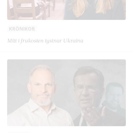
KRÖNIKOR
Mitt i frukosten tystnar Ukraina