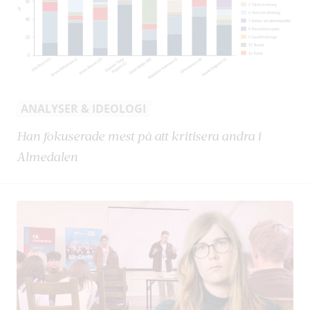
ANALYSER & IDEOLOGI
Han fokuserade mest på att kritisera andra i
Almedalen