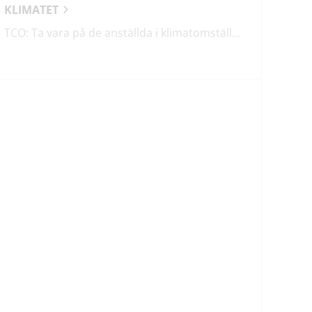
KLIMATET
TCO: Ta vara på de anställda i klimatomställningen