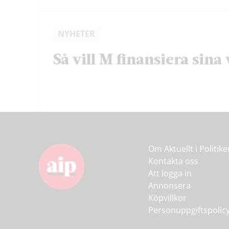
NYHETER
Så vill M finansiera sina 
Om Aktuellt i Politik
Kontakta oss
Att logga in
Annonsera
Köpvillkor
Personuppgiftspolic