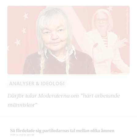
ANALYSER & IDEOLOGI
Därför talar Moderaterna om ”hårt arbetande
människor”