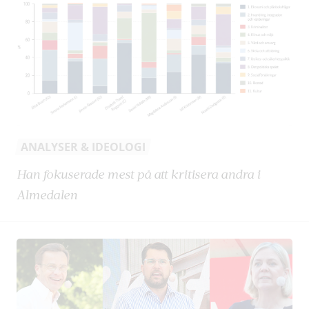
ANALYSER & IDEOLOGI
Han fokuserade mest på att kritisera andra i
Almedalen