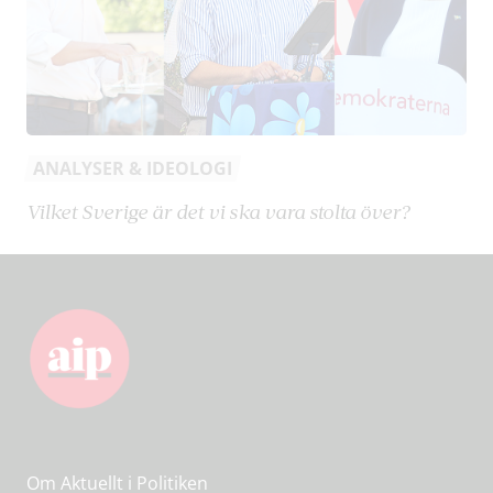
ANALYSER & IDEOLOGI
Vilket Sverige är det vi ska vara stolta över?
Om Aktuellt i Politiken