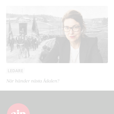
LEDARE
När händer nästa Ådalen?