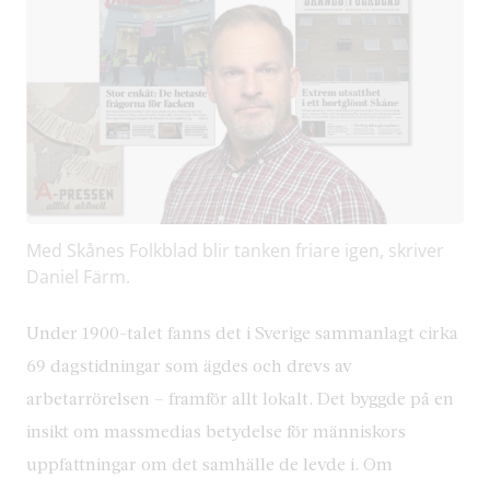
Med Skånes Folkblad blir tanken friare igen, skriver
Daniel Färm.
Under 1900-talet fanns det i Sverige sammanlagt cirka
69 dagstidningar som ägdes och drevs av
arbetarrörelsen – framför allt lokalt. Det byggde på en
insikt om massmedias betydelse för människors
uppfattningar om det samhälle de levde i. Om