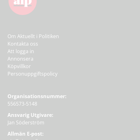
Om Aktuellt i Politiken
Kontakta oss
Att logga in
Annonsera
Köpvillkor
Personuppgiftspolicy
Organisationsnummer:
556573-5148
Ansvarig Utgivare:
Jan Söderström
Allmän E-post: