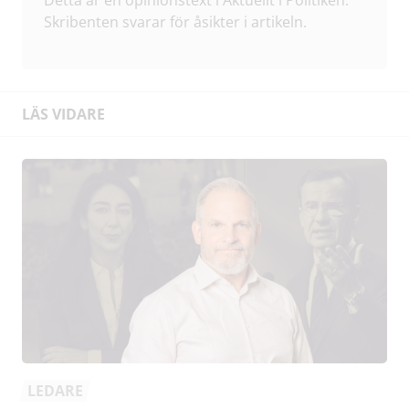
Skribenten svarar för åsikter i artikeln.
LÄS VIDARE
LEDARE