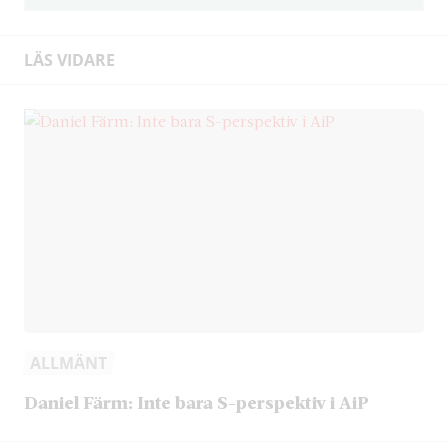
LÄS VIDARE
ALLMÄNT
Daniel Färm: Inte bara S-perspektiv i AiP