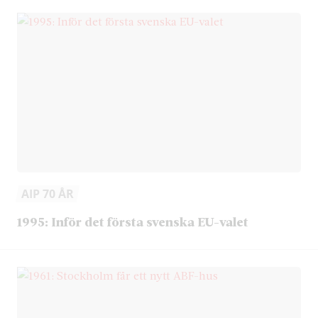
AIP 70 ÅR
1995: Inför det första svenska EU-valet