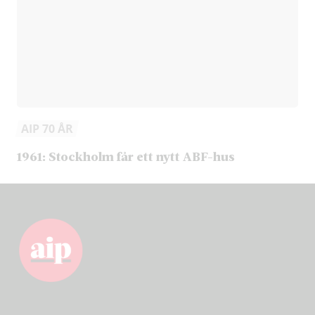
AIP 70 ÅR
1961: Stockholm får ett nytt ABF-hus