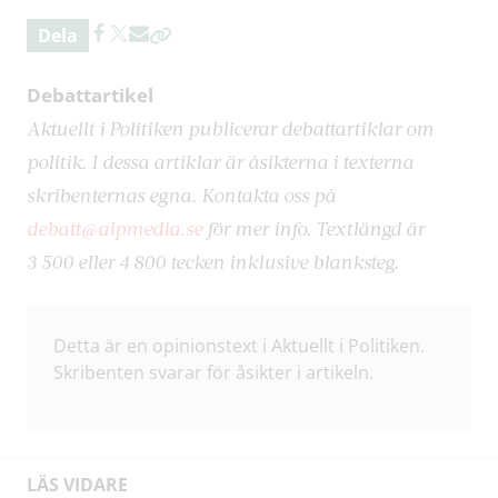
Dela
Debattartikel
Aktuellt i Politiken publicerar debattartiklar om
politik. I dessa artiklar är åsikterna i texterna
skribenternas egna. Kontakta oss på
debatt@aipmedia.se
för mer info. Textlängd är
3 500 eller 4 800 tecken inklusive blanksteg.
Detta är en opinionstext i Aktuellt i Politiken.
Skribenten svarar för åsikter i artikeln.
LÄS VIDARE