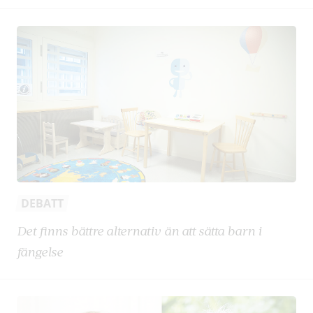
DEBATT
Det finns bättre alternativ än att sätta barn i
fängelse