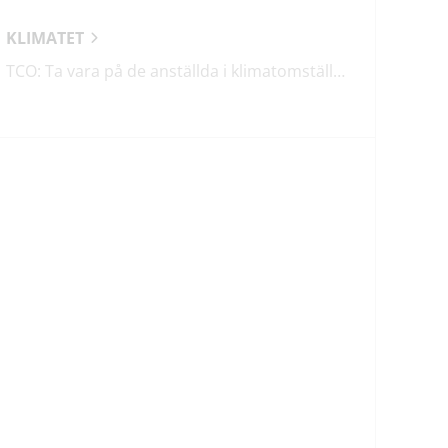
KLIMATET
TCO: Ta vara på de anställda i klimatomställningen