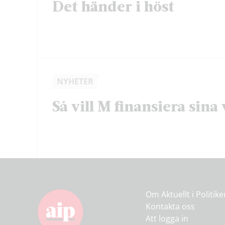
Det händer i höst
NYHETER
Så vill M finansiera sina 
Om Aktuellt i Politik
Kontakta oss
Att logga in