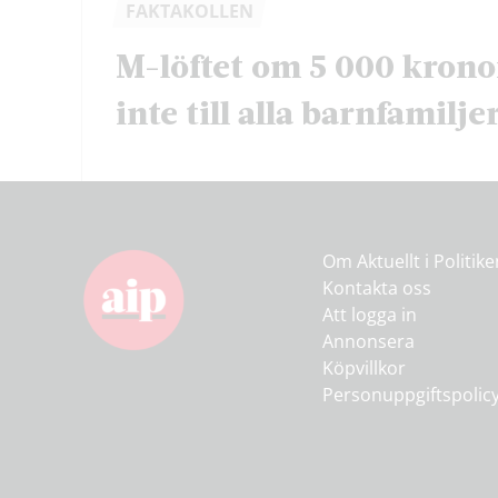
FAKTAKOLLEN
M-löftet om 5 000 krono
inte till alla barnfamilje
Om Aktuellt i Politik
Kontakta oss
Att logga in
Annonsera
Köpvillkor
Personuppgiftspolic