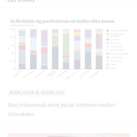
ANALYSER & IDEOLOGI
Han fokuserade mest på att kritisera andra i
Almedalen