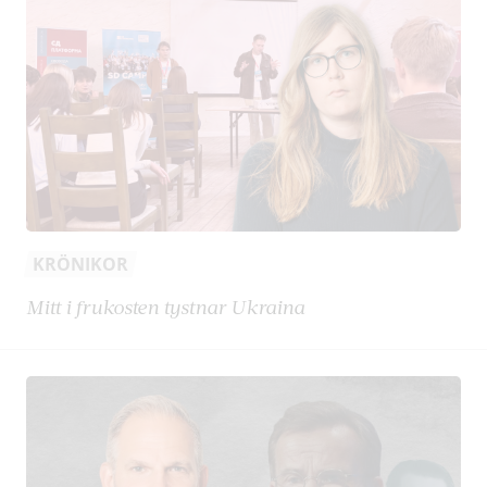
KRÖNIKOR
Mitt i frukosten tystnar Ukraina