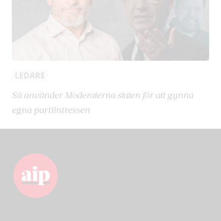
LEDARE
Så använder Moderaterna staten för att gynna
egna partiintressen