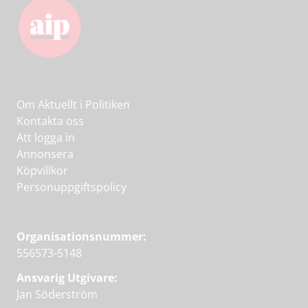
Om Aktuellt i Politiken
Kontakta oss
Att logga in
Annonsera
Köpvillkor
Personuppgiftspolicy
Organisationsnummer:
556573-5148
Ansvarig Utgivare:
Jan Söderström