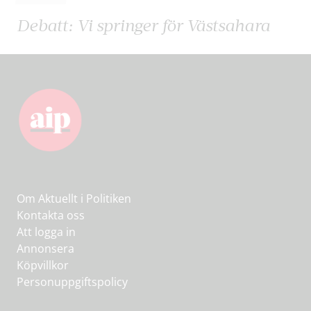
Debatt: Vi springer för Västsahara
Om Aktuellt i Politiken
Kontakta oss
Att logga in
Annonsera
Köpvillkor
Personuppgiftspolicy