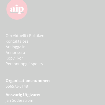
Om Aktuellt i Politiken
Kontakta oss
Att logga in
Annonsera
Köpvillkor
Personuppgiftspolicy
Organisationsnummer:
556573-5148
Ansvarig Utgivare:
Jan Söderström