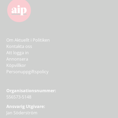
Om Aktuellt i Politiken
Kontakta oss
Att logga in
Annonsera
Köpvillkor
Personuppgiftspolicy
Organisationsnummer:
556573-5148
Ansvarig Utgivare:
Jan Söderström