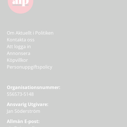
Om Aktuellt i Politiken
Kontakta oss
Att logga in
Annonsera
Köpvillkor
Personuppgiftspolicy
Organisationsnummer:
556573-5148
Ansvarig Utgivare:
Jan Söderström
Allmän E-post: