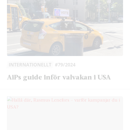
INTERNATIONELLT
#79/2024
AiPs guide inför valvakan i USA