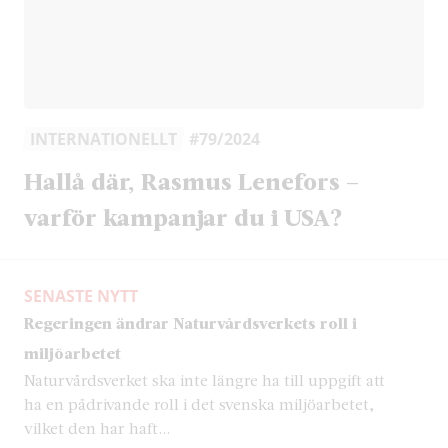
INTERNATIONELLT
#79/2024
Hallå där, Rasmus Lenefors –
varför kampanjar du i USA?
SENASTE NYTT
Regeringen ändrar Naturvårdsverkets roll i
miljöarbetet
Naturvårdsverket ska inte längre ha till uppgift att
ha en pådrivande roll i det svenska miljöarbetet,
vilket den har haft...