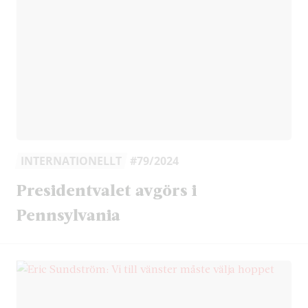
INTERNATIONELLT
#79/2024
Presidentvalet avgörs i
Pennsylvania