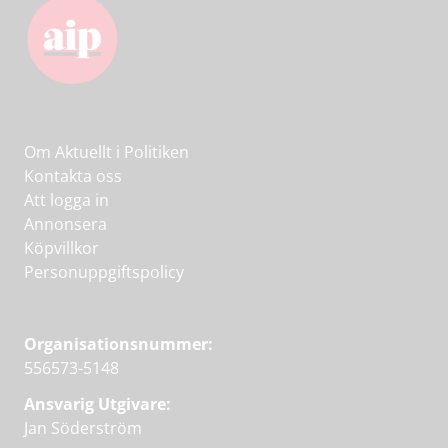
Om Aktuellt i Politiken
Kontakta oss
Att logga in
Annonsera
Köpvillkor
Personuppgiftspolicy
Organisationsnummer:
556573-5148
Ansvarig Utgivare:
Jan Söderström