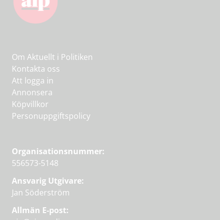
Om Aktuellt i Politiken
Kontakta oss
Att logga in
Annonsera
Köpvillkor
Personuppgiftspolicy
Organisationsnummer:
556573-5148
Ansvarig Utgivare:
Jan Söderström
Allmän E-post: