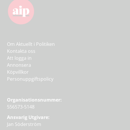
Om Aktuellt i Politiken
Kontakta oss
Att logga in
Annonsera
Köpvillkor
Personuppgiftspolicy
Organisationsnummer:
556573-5148
Ansvarig Utgivare:
Jan Söderström