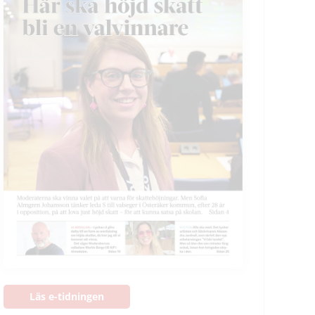
Läs e-tidningen