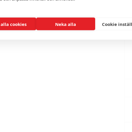
 alla cookies
Neka alla
Cookie instäl