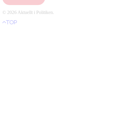
© 2026 Aktuellt i Politiken.
top