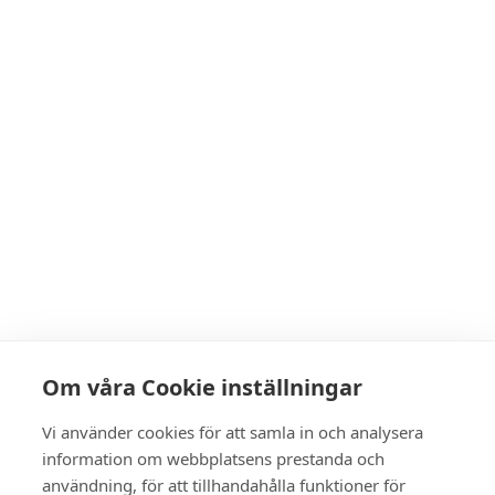
Om våra Cookie inställningar
Vi använder cookies för att samla in och analysera
information om webbplatsens prestanda och
användning, för att tillhandahålla funktioner för