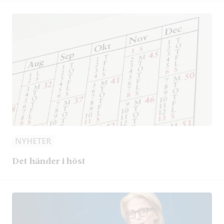
NYHETER
Det händer i höst