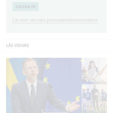
LOGGA IN
Läs mer om våra prenumerationsvarianter
LÄS VIDARE