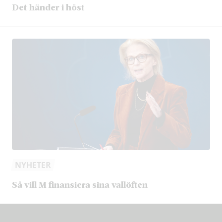
Det händer i höst
NYHETER
Så vill M finansiera sina vallöften