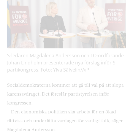
S-ledaren Magdalena Andersson och LO-ordförande
Johan Lindholm presenterade nya förslag inför S
partikongress. Foto: Ylva Säfvelin/AiP
Socialdemokraterna kommer att gå till val på att slopa
karensavdraget. Det föreslår partistyrelsen inför
kongressen.
– Den ekonomiska politiken ska arbeta för en ökad
rättvisa och underlätta vardagen för vanligt folk, säger
Magdalena Andersson.