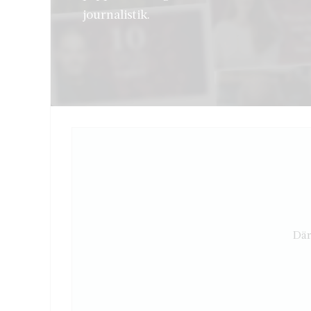
journalistik.
Där