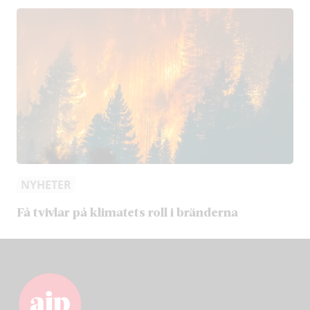
NYHETER
Få tvivlar på klimatets roll i bränderna