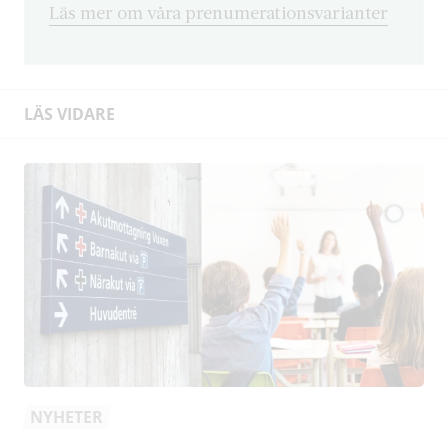
Läs mer om våra prenumerationsvarianter
LÄS VIDARE
NYHETER