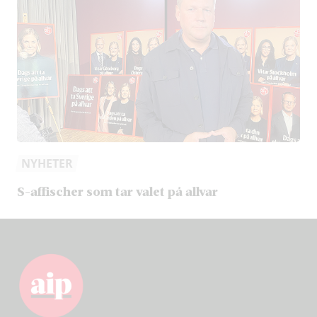
NYHETER
S-affischer som tar valet på allvar