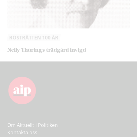
RÖSTRÄTTEN 100 ÅR
Nelly Thürings trädgård invigd
Om Aktuellt i Politiken
Kontakta oss