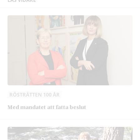
RÖSTRÄTTEN 100 ÅR
Med mandatet att fatta beslut