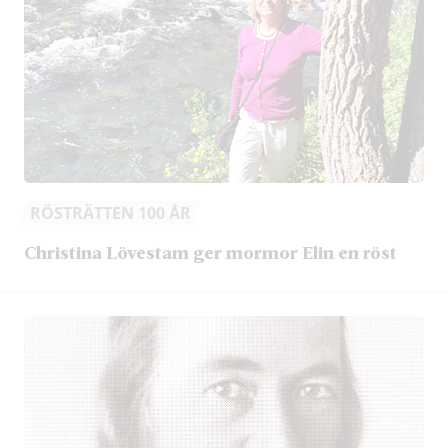
RÖSTRÄTTEN 100 ÅR
Christina Lövestam ger mormor Elin en röst