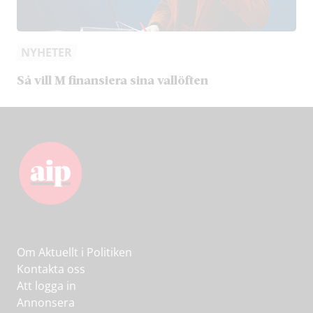
NYHETER
Så vill M finansiera sina vallöften
Om Aktuellt i Politiken
Kontakta oss
Att logga in
Annonsera