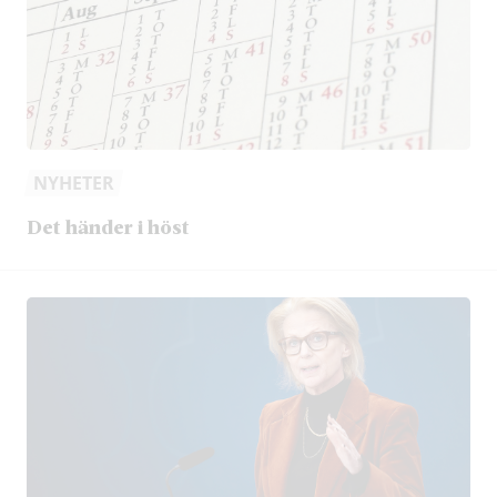
NYHETER
Det händer i höst