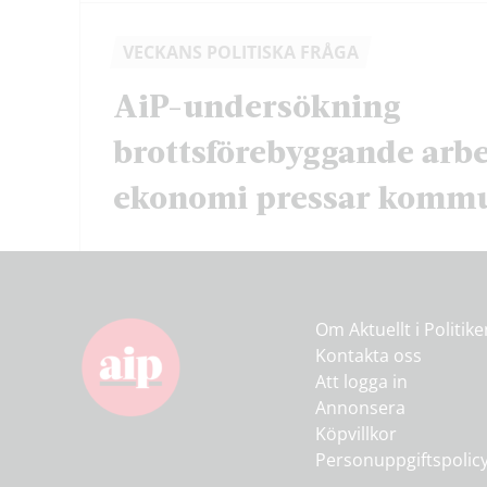
VECKANS POLITISKA FRÅGA
AiP-undersökning
brottsförebyggande arbe
ekonomi pressar komm
Om Aktuellt i Politik
Kontakta oss
Att logga in
Annonsera
Köpvillkor
Personuppgiftspolic