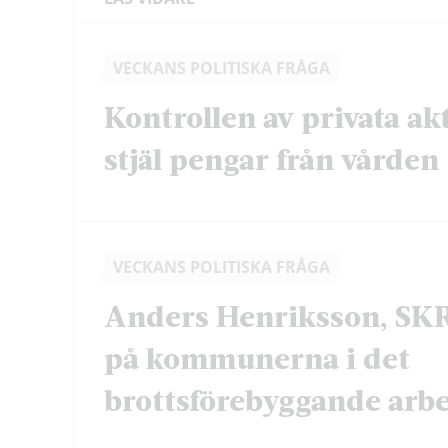
VECKANS POLITISKA FRÅGA
Kontrollen av privata ak
stjäl pengar från vården
VECKANS POLITISKA FRÅGA
Anders Henriksson, SKR
på kommunerna i det
brottsförebyggande arbe