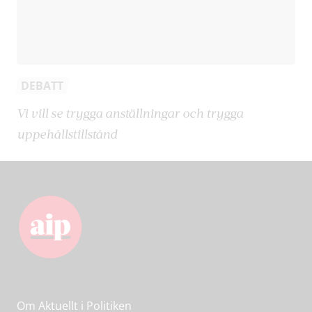
DEBATT
Vi vill se trygga anställningar och trygga
uppehållstillstånd
Om Aktuellt i Politiken