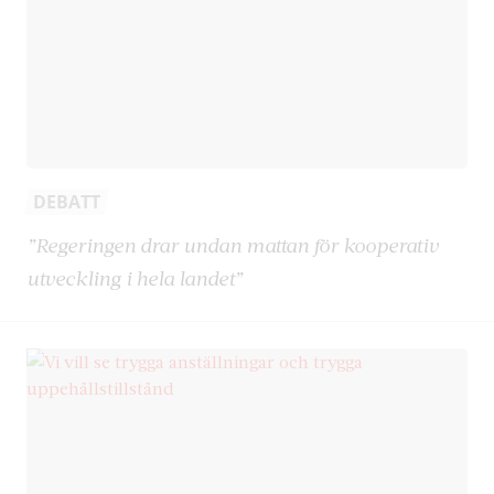
DEBATT
”Regeringen drar undan mattan för kooperativ
utveckling i hela landet”