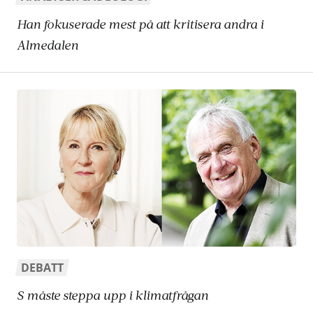
Han fokuserade mest på att kritisera andra i
Almedalen
DEBATT
S måste steppa upp i klimatfrågan