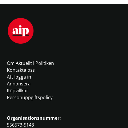
Om Aktuellt i Politiken
Kontakta oss
Att logga in
Annonsera
Köpvillkor
Personuppgiftspolicy
Organisationsnummer:
556573-5148