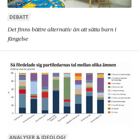
DEBATT
Det finns bättre alternativ än att sätta barn i
fängelse
ANALYSER & IDEOLOGI