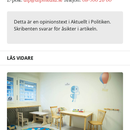
Detta är en opinionstext i Aktuellt i Politiken.
Skribenten svarar för åsikter i artikeln.
LÄS VIDARE