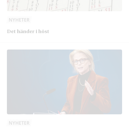
NYHETER
Det händer i höst
NYHETER