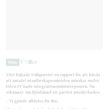
Dela
2014 fejkade Folkpartiet en rapport för att hävda
att antalet utanförskapsområden minskat under
tiden FP hade integrationsministerposten. Nu
erkänner Jan Björklund att partiet misslyckades.
– Vi gjorde alldeles för lite.