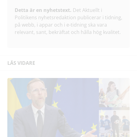
Detta är en nyhetstext.
Det Aktuellt i
Politikens nyhetsredaktion publicerar i tidning,
på webb, i appar och i e-tidning ska vara
relevant, sant, bekräftat och hålla hög kvalitet.
LÄS VIDARE