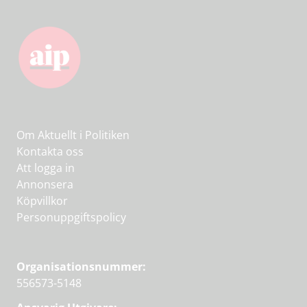
Om Aktuellt i Politiken
Kontakta oss
Att logga in
Annonsera
Köpvillkor
Personuppgiftspolicy
Organisationsnummer:
556573-5148