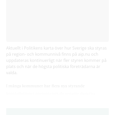
Aktuellt i Politikens karta över hur Sverige ska styras
på region- och kommunnivå finns på aip.nu och
uppdateras kontinuerligt när fler styren kommer på
plats och när de högsta politiska företrädarna är
valda.
I många kommuner har flera nya styrande
konstellationer presenterats de senaste dagarna.