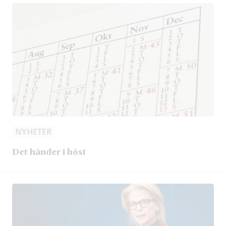
NYHETER
Det händer i höst