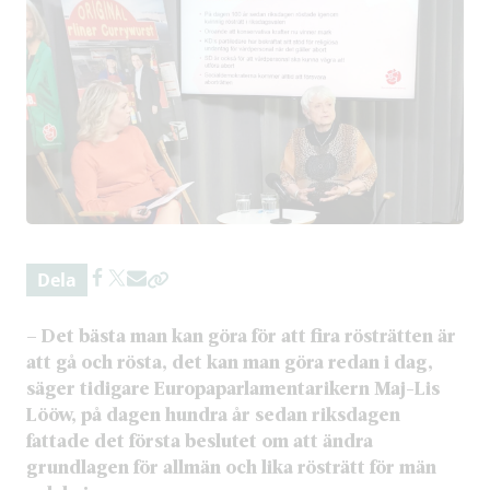
Dela
– Det bästa man kan göra för att fira rösträtten är
att gå och rösta, det kan man göra redan i dag,
säger tidigare Europaparlamentarikern Maj-Lis
Lööw, på dagen hundra år sedan riksdagen
fattade det första beslutet om att ändra
grundlagen för allmän och lika rösträtt för män