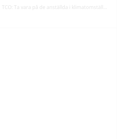
TCO: Ta vara på de anställda i klimatomställningen