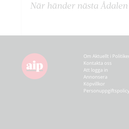
När händer nästa Ådalen
Om Aktuellt i Politik
Kontakta oss
Att logga in
Annonsera
Köpvillkor
Personuppgiftspolic