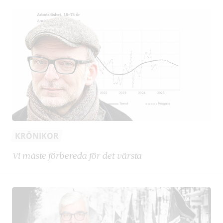
KRÖNIKOR
Vi måste förbereda för det värsta