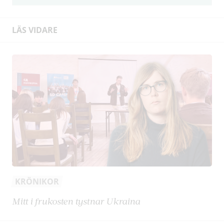
LÄS VIDARE
KRÖNIKOR
Mitt i frukosten tystnar Ukraina