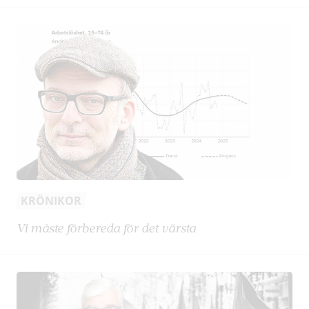
KRÖNIKOR
Vi måste förbereda för det värsta