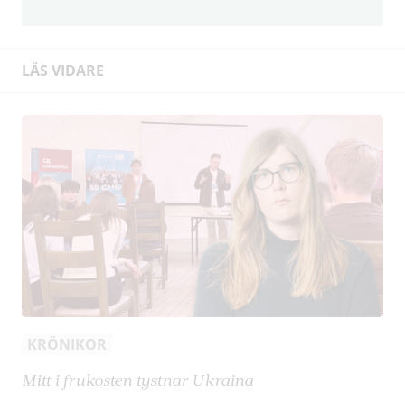
LÄS VIDARE
KRÖNIKOR
Mitt i frukosten tystnar Ukraina