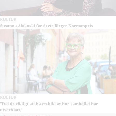
KULTUR
Susanna Alakoski får årets Birger Normanpris
KULTUR
”Det är viktigt att ha en bild av hur samhället har
utvecklats”