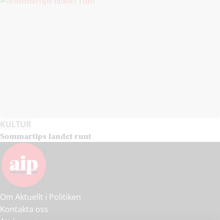
KULTUR
Sommartips landet runt
Om Aktuellt i Politiken
Kontakta oss