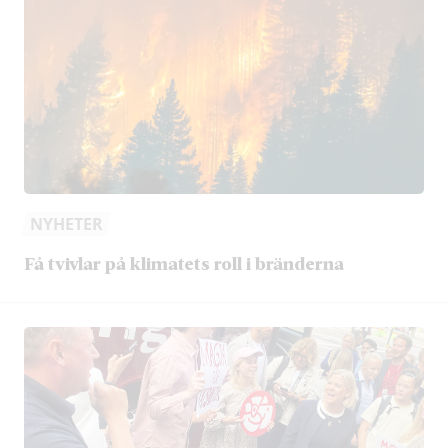
NYHETER
Få tvivlar på klimatets roll i bränderna