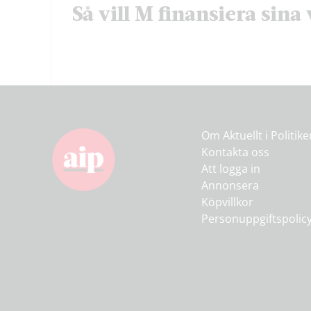
Så vill M finansiera sina 
Om Aktuellt i Politik
Kontakta oss
Att logga in
Annonsera
Köpvillkor
Personuppgiftspolic