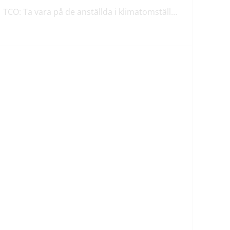
TCO: Ta vara på de anställda i klimatomställningen