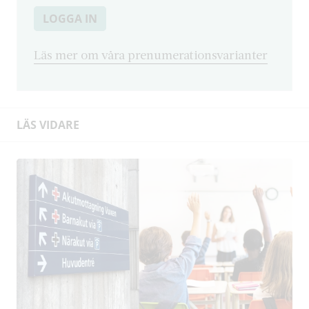
LOGGA IN
Läs mer om våra prenumerationsvarianter
LÄS VIDARE