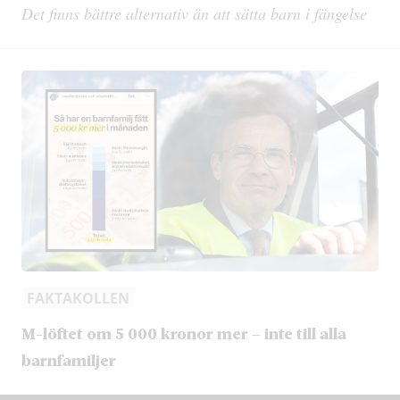
Det finns bättre alternativ än att sätta barn i fängelse
FAKTAKOLLEN
M-löftet om 5 000 kronor mer – inte till alla
barnfamiljer