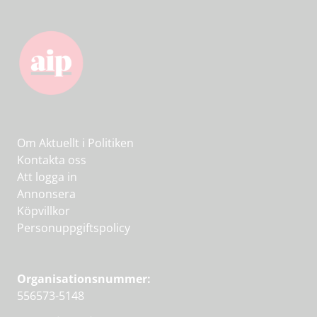
Om Aktuellt i Politiken
Kontakta oss
Att logga in
Annonsera
Köpvillkor
Personuppgiftspolicy
Organisationsnummer:
556573-5148