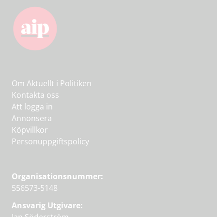
Om Aktuellt i Politiken
Kontakta oss
Att logga in
Annonsera
Köpvillkor
Personuppgiftspolicy
Organisationsnummer:
556573-5148
Ansvarig Utgivare: