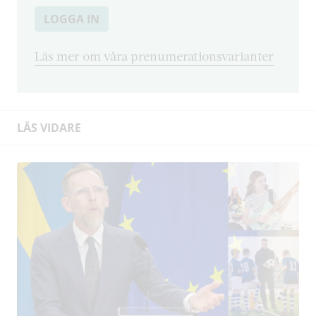
LOGGA IN
Läs mer om våra prenumerationsvarianter
LÄS VIDARE