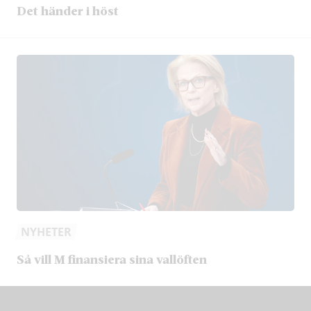
Det händer i höst
NYHETER
Så vill M finansiera sina vallöften