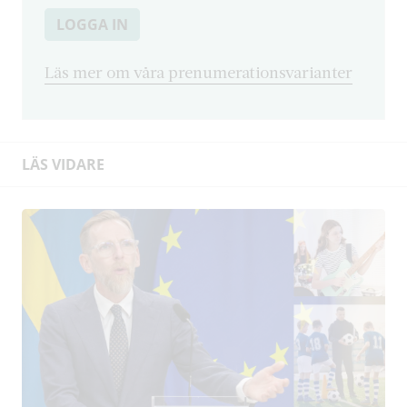
LOGGA IN
Läs mer om våra prenumerationsvarianter
LÄS VIDARE