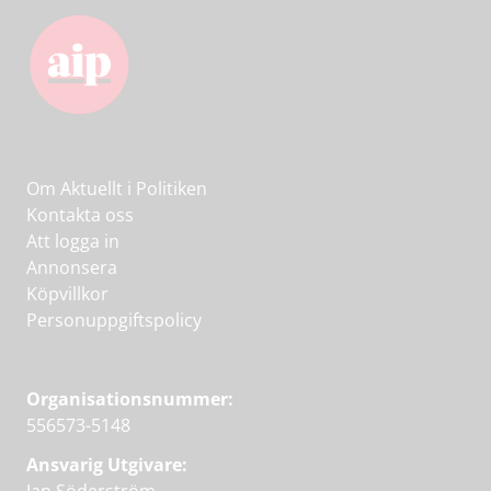
Om Aktuellt i Politiken
Kontakta oss
Att logga in
Annonsera
Köpvillkor
Personuppgiftspolicy
Organisationsnummer:
556573-5148
Ansvarig Utgivare: