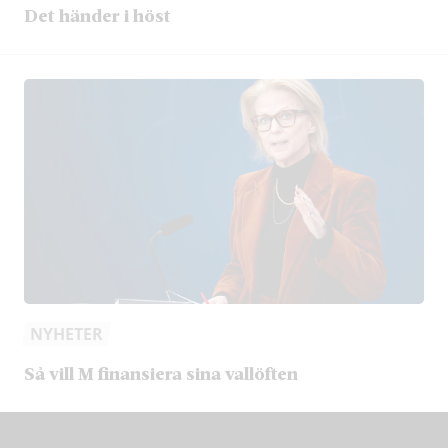
Det händer i höst
NYHETER
Så vill M finansiera sina vallöften