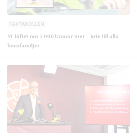
FAKTAKOLLEN
M-löftet om 5 000 kronor mer – inte till alla
barnfamiljer