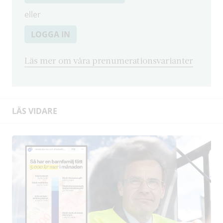
eller
LOGGA IN
Läs mer om våra prenumerationsvarianter
LÄS VIDARE