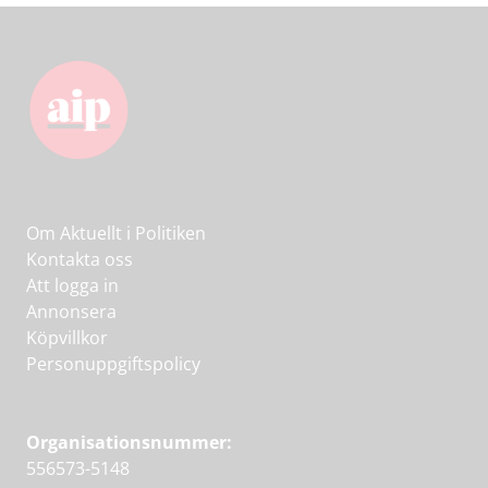
Om Aktuellt i Politiken
Kontakta oss
Att logga in
Annonsera
Köpvillkor
Personuppgiftspolicy
Organisationsnummer:
556573-5148