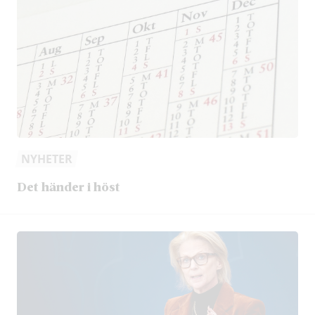
NYHETER
Det händer i höst