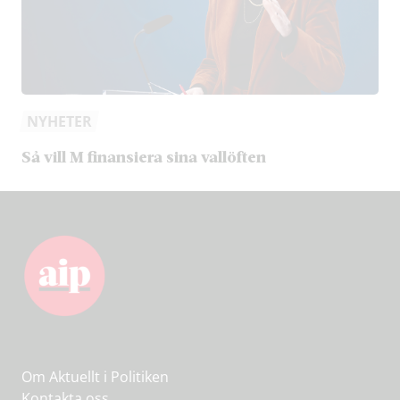
NYHETER
Så vill M finansiera sina vallöften
Om Aktuellt i Politiken
Kontakta oss