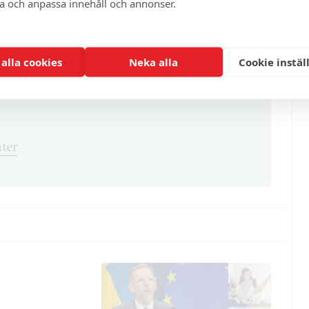
ra och anpassa innehåll och annonser.
 alla cookies
Neka alla
Cookie instäl
ter