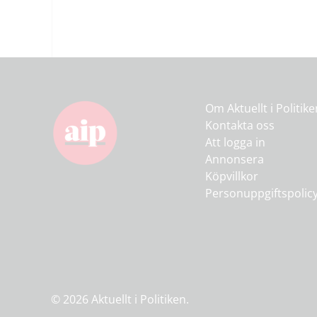
Om Aktuellt i Politik
Kontakta oss
Att logga in
Annonsera
Köpvillkor
Personuppgiftspolic
© 2026 Aktuellt i Politiken.