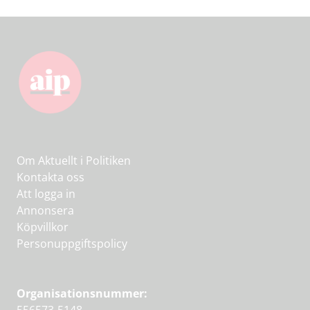
Om Aktuellt i Politiken
Kontakta oss
Att logga in
Annonsera
Köpvillkor
Personuppgiftspolicy
Organisationsnummer: