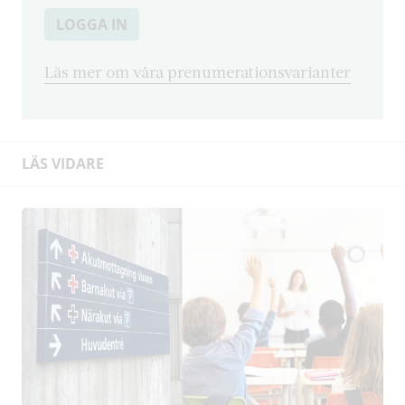
LOGGA IN
Läs mer om våra prenumerationsvarianter
LÄS VIDARE