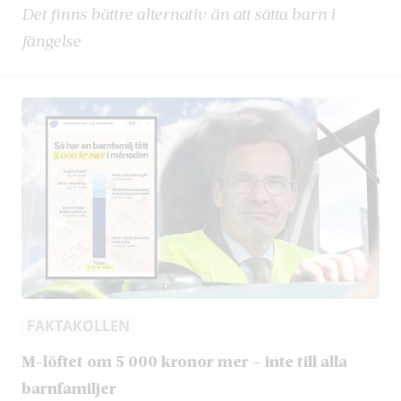
Det finns bättre alternativ än att sätta barn i
fängelse
FAKTAKOLLEN
M-löftet om 5 000 kronor mer – inte till alla
barnfamiljer